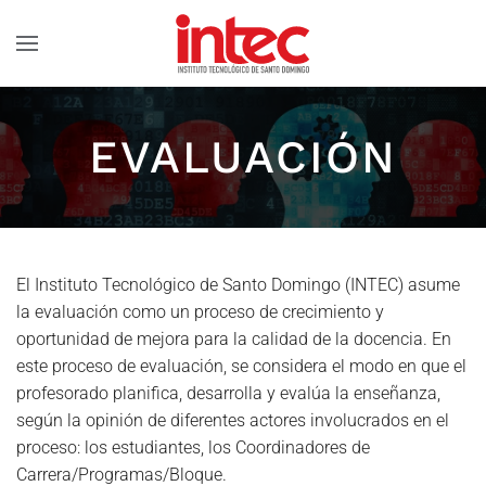
Skip to main content
EVALUACIÓN
El Instituto Tecnológico de Santo Domingo (INTEC) asume
la evaluación como un proceso de crecimiento y
oportunidad de mejora para la calidad de la docencia. En
este proceso de evaluación, se considera el modo en que el
profesorado planifica, desarrolla y evalúa la enseñanza,
según la opinión de diferentes actores involucrados en el
proceso: los estudiantes, los Coordinadores de
Carrera/Programas/Bloque.