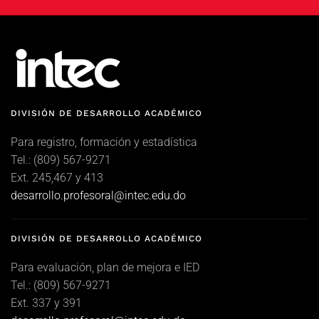
DIVISIÓN DE DESARROLLO ACADÉMICO
Para registro, formación y estadística
Tel.: (809) 567-9271
Ext. 245,467 y 413
desarrollo.profesoral@intec.edu.do
DIVISIÓN DE DESARROLLO ACADÉMICO
Para evaluación, plan de mejora e IED
Tel.: (809) 567-9271
Ext. 337 y 391