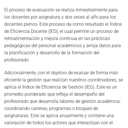
El proceso de evaluación se realiza trimestralmente para
los docentes por asignatura y dos veces al año para los
docentes plenos. Este proceso da como resultado el Índice
de Eficiencia Docente (IED), el cual permite un proceso de
retroalimentación y mejora continua en las prácticas
pedagógicas del personal académicos y arroja datos para
la planificación y desarrollo de la formación del
profesorado.
Adicionalmente, con el objetivo de evaluar de forma más
eficiente la gestión que realizan nuestros coordinadores, se
aplica el Índice de Eficiencia de Gestión (IEG). Este es un
promedio ponderado que refleja el desempeño del
profesorado que desarrolla labores de gestión académica:
coordinando carreras, programas o bloques de
asignaturas. Este se aplica anualmente y contiene una
valoración de todos los actores que interactúan con el