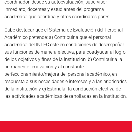
coordinador: desde su autoevaluación, supervisor
inmediato, docentes y estudiantes del programa
académico que coordina y otros coordinares pares.
Cabe destacar que el Sistema de Evaluación del Personal
Académico pretende: a) Contribuir a que el personal
académico del INTEC esté en condiciones de desempeñar
sus funciones de manera efectiva, para coadyudar al logro
de los objetivos y fines de la institución; b) Contribuir a la
permanente renovación y al constante
perfeccionamiento/mejora del personal académico, en
respuesta a sus necesidades e intereses y a las prioridades
de la institución y c) Estimular la conducción efectiva de
las actividades académicas desarrolladas en la institución.