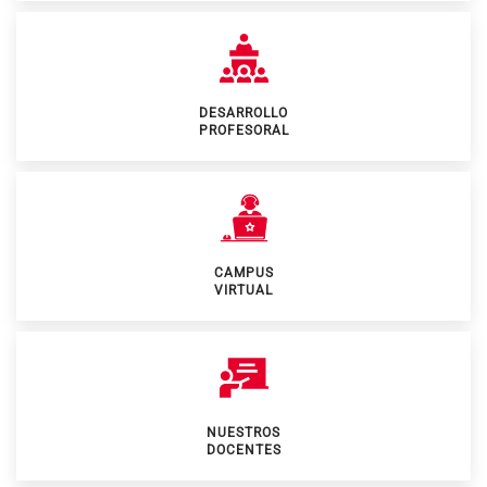
DESARROLLO
PROFESORAL
CAMPUS
VIRTUAL
NUESTROS
DOCENTES