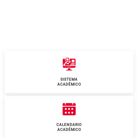
SISTEMA
ACADÉMICO
CALENDARIO
ACADÉMICO