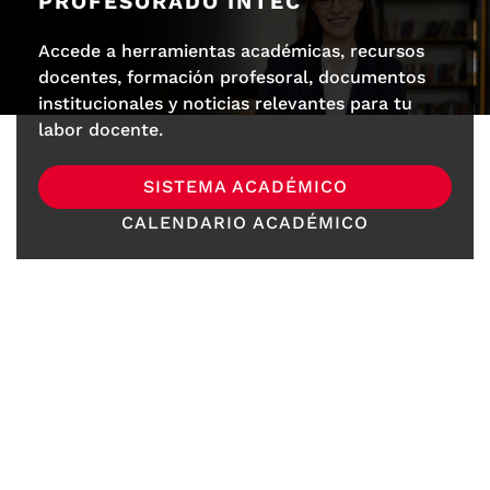
PROFESORADO INTEC
Accede a herramientas académicas, recursos
docentes, formación profesoral, documentos
institucionales y noticias relevantes para tu
labor docente.
SISTEMA ACADÉMICO
CALENDARIO ACADÉMICO